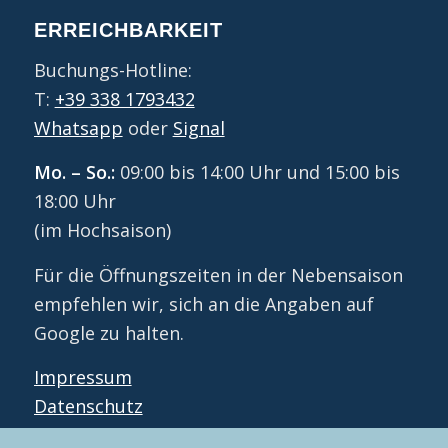
ERREICHBARKEIT
Buchungs-Hotline:
T:
+39 338 1793432
Whatsapp
oder
Signal
Mo. – So.:
09:00 bis 14:00 Uhr und 15:00 bis
18:00 Uhr
(im Hochsaison)
Für die Öffnungszeiten in der Nebensaison
empfehlen wir, sich an die Angaben auf
Google zu halten.
Impressum
Datenschutz