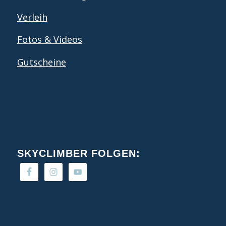
Verleih
Fotos & Videos
Gutscheine
SKYCLIMBER FOLGEN: