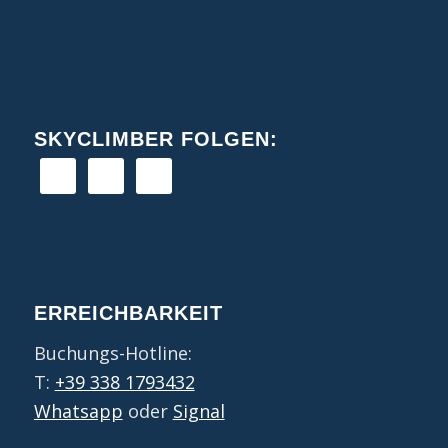
SKYCLIMBER FOLGEN:
ERREICHBARKEIT
Buchungs-Hotline:
T:
+39 338 1793432
Whatsapp
oder
Signal