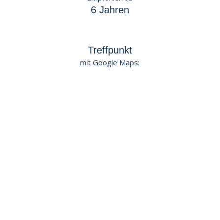
6 Jahren
Treffpunkt
mit Google Maps: