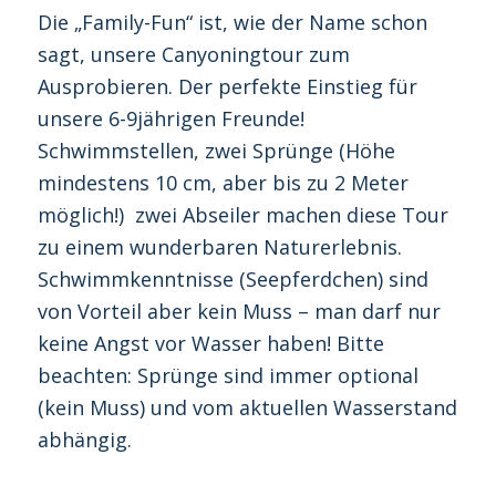
Die „Family-Fun“ ist, wie der Name schon
sagt, unsere Canyoningtour zum
Ausprobieren. Der perfekte Einstieg für
unsere 6-9jährigen Freunde!
Schwimmstellen, zwei Sprünge (Höhe
mindestens 10 cm, aber bis zu 2 Meter
möglich!) zwei Abseiler machen diese Tour
zu einem wunderbaren Naturerlebnis.
Schwimmkenntnisse (Seepferdchen) sind
von Vorteil aber kein Muss – man darf nur
keine Angst vor Wasser haben! Bitte
beachten: Sprünge sind immer optional
(kein Muss) und vom aktuellen Wasserstand
abhängig.