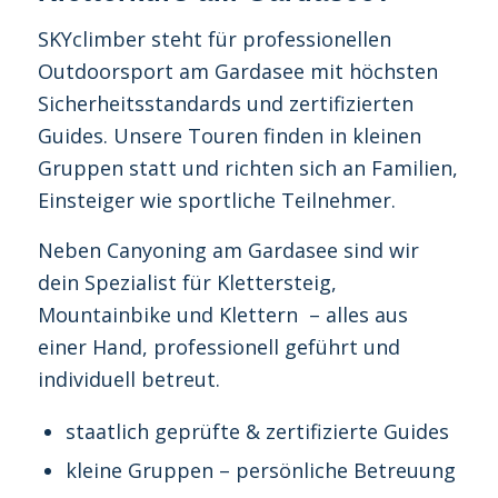
SKYclimber steht für professionellen
Outdoorsport am Gardasee mit höchsten
Sicherheitsstandards und zertifizierten
Guides. Unsere Touren finden in kleinen
Gruppen statt und richten sich an Familien,
Einsteiger wie sportliche Teilnehmer.
Neben Canyoning am Gardasee sind wir
dein Spezialist für Klettersteig,
Mountainbike und Klettern – alles aus
einer Hand, professionell geführt und
individuell betreut.
staatlich geprüfte & zertifizierte Guides
kleine Gruppen – persönliche Betreuung