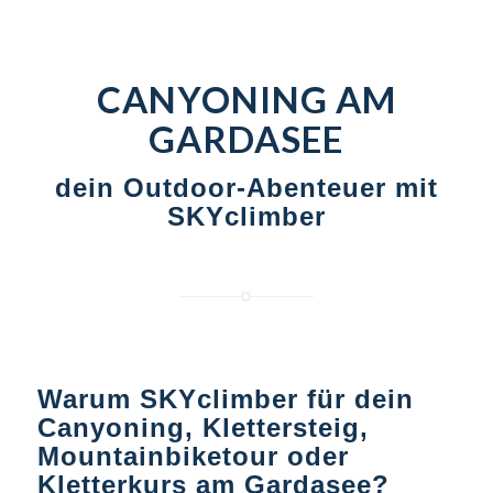
CANYONING AM
GARDASEE
dein Outdoor-Abenteuer mit
SKYclimber
Warum SKYclimber für dein
Canyoning, Klettersteig,
Mountainbiketour oder
Kletterkurs am Gardasee?