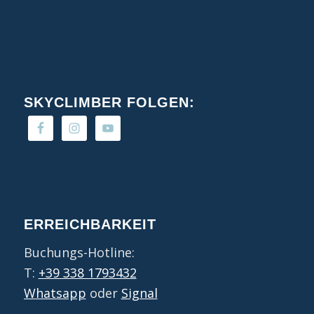
SKYCLIMBER FOLGEN:
ERREICHBARKEIT
Buchungs-Hotline:
T:
+39 338 1793432
Whatsapp
oder
Signal