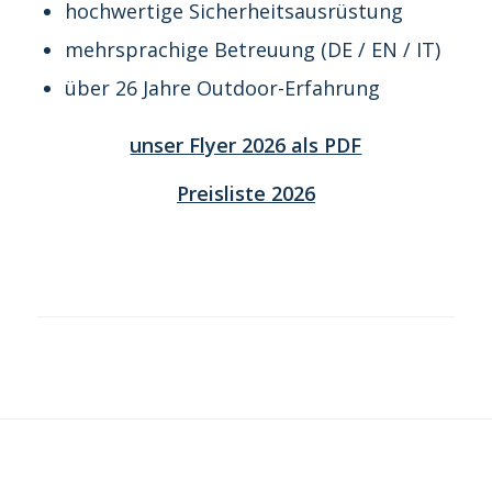
hochwertige Sicherheitsausrüstung
mehrsprachige Betreuung (DE / EN / IT)
über 26 Jahre Outdoor-Erfahrung
unser Flyer 2026 als PDF
Preisliste 2026