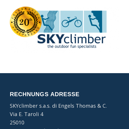
RECHNUNGS ADRESSE
SKYclimber s.a.s. di Engels Thomas & C.
Via E. Taroli 4
25010