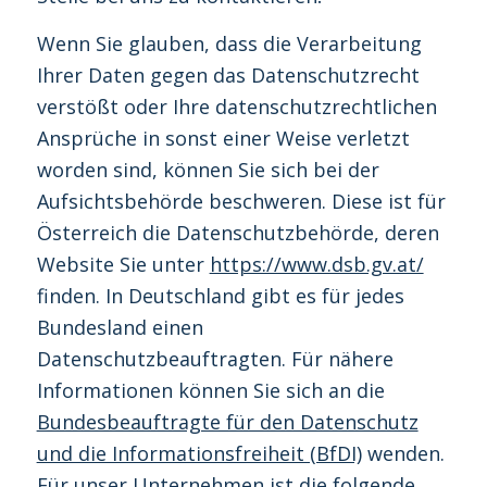
Wenn Sie glauben, dass die Verarbeitung
Ihrer Daten gegen das Datenschutzrecht
verstößt oder Ihre datenschutzrechtlichen
Ansprüche in sonst einer Weise verletzt
worden sind, können Sie sich bei der
Aufsichtsbehörde beschweren. Diese ist für
Österreich die Datenschutzbehörde, deren
Website Sie unter
https://www.dsb.gv.at/
finden. In Deutschland gibt es für jedes
Bundesland einen
Datenschutzbeauftragten. Für nähere
Informationen können Sie sich an die
Bundesbeauftragte für den Datenschutz
und die Informationsfreiheit (BfDI)
wenden.
Für unser Unternehmen ist die folgende