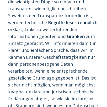
die wichtigsten Dinge so einfach und
transparent wie möglich beschreiben.
Soweit es der Transparenz förderlich ist,
werden technische
Begriffe leserfreundlich
erklärt
, Links zu weiterführenden
Informationen geboten und
Grafiken
zum
Einsatz gebracht. Wir informieren damit in
klarer und einfacher Sprache, dass wir im
Rahmen unserer Geschäftstätigkeiten nur
dann personenbezogene Daten
verarbeiten, wenn eine entsprechende
gesetzliche Grundlage gegeben ist. Das ist
sicher nicht möglich, wenn man möglichst
knappe, unklare und juristisch-technische
Erklärungen abgibt, so wie sie im Internet
oft Standard sind, wenn es um Datenschutz