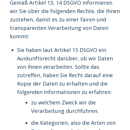
Gemäß Artikel 13, 14 DSGVO informieren
wir Sie über die folgenden Rechte, die Ihnen
zustehen, damit es zu einer fairen und
transparenten Verarbeitung von Daten
kommt:
Sie haben laut Artikel 15 DSGVO ein
Auskunftsrecht darüber, ob wir Daten
von Ihnen verarbeiten. Sollte das
zutreffen, haben Sie Recht darauf eine
Kopie der Daten zu erhalten und die
folgenden Informationen zu erfahren:
zu welchem Zweck wir die
Verarbeitung durchführen;
die Kategorien, also die Arten von