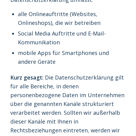
alle Onlineauftritte (Websites,
Onlineshops), die wir betreiben
Social Media Auftritte und E-Mail-
Kommunikation
mobile Apps für Smartphones und
andere Geräte
Kurz gesagt:
Die Datenschutzerklärung gilt
für alle Bereiche, in denen
personenbezogene Daten im Unternehmen
über die genannten Kanäle strukturiert
verarbeitet werden. Sollten wir außerhalb
dieser Kanäle mit Ihnen in
Rechtsbeziehungen eintreten, werden wir