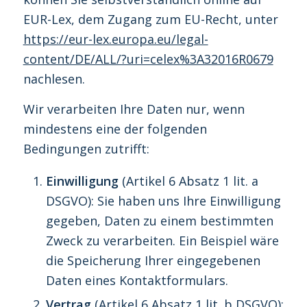
EUR-Lex, dem Zugang zum EU-Recht, unter
https://eur-lex.europa.eu/legal-
content/DE/ALL/?uri=celex%3A32016R0679
nachlesen.
Wir verarbeiten Ihre Daten nur, wenn
mindestens eine der folgenden
Bedingungen zutrifft:
Einwilligung
(Artikel 6 Absatz 1 lit. a
DSGVO): Sie haben uns Ihre Einwilligung
gegeben, Daten zu einem bestimmten
Zweck zu verarbeiten. Ein Beispiel wäre
die Speicherung Ihrer eingegebenen
Daten eines Kontaktformulars.
Vertrag
(Artikel 6 Absatz 1 lit. b DSGVO):