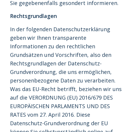
Sie gegebenenfalls gesondert informieren.
Rechtsgrundlagen
In der folgenden Datenschutzerklärung
geben wir Ihnen transparente
Informationen zu den rechtlichen
Grundsätzen und Vorschriften, also den
Rechtsgrundlagen der Datenschutz-
Grundverordnung, die uns ermöglichen,
personenbezogene Daten zu verarbeiten.
Was das EU-Recht betrifft, beziehen wir uns
auf die VERORDNUNG (EU) 2016/679 DES
EUROPÄISCHEN PARLAMENTS UND DES
RATES vom 27. April 2016. Diese
Datenschutz-Grundverordnung der EU
können Sie selbstverständlich online auf