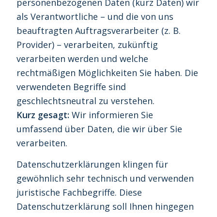
personenbezogenen Daten (kurz Daten) wir
als Verantwortliche – und die von uns
beauftragten Auftragsverarbeiter (z. B.
Provider) – verarbeiten, zukünftig
verarbeiten werden und welche
rechtmäßigen Möglichkeiten Sie haben. Die
verwendeten Begriffe sind
geschlechtsneutral zu verstehen.
Kurz gesagt:
Wir informieren Sie
umfassend über Daten, die wir über Sie
verarbeiten.
Datenschutzerklärungen klingen für
gewöhnlich sehr technisch und verwenden
juristische Fachbegriffe. Diese
Datenschutzerklärung soll Ihnen hingegen