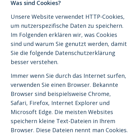
Was sind Cookies?
Unsere Website verwendet HTTP-Cookies,
um nutzerspezifische Daten zu speichern.
Im Folgenden erklären wir, was Cookies
sind und warum Sie genutzt werden, damit
Sie die folgende Datenschutzerklärung
besser verstehen.
Immer wenn Sie durch das Internet surfen,
verwenden Sie einen Browser. Bekannte
Browser sind beispielsweise Chrome,
Safari, Firefox, Internet Explorer und
Microsoft Edge. Die meisten Websites
speichern kleine Text-Dateien in Ihrem
Browser. Diese Dateien nennt man Cookies.