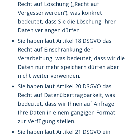
Recht auf Löschung („Recht auf
Vergessenwerden“), was konkret
bedeutet, dass Sie die Löschung Ihrer
Daten verlangen dürfen.
Sie haben laut Artikel 18 DSGVO das
Recht auf Einschränkung der
Verarbeitung, was bedeutet, dass wir die
Daten nur mehr speichern dürfen aber
nicht weiter verwenden.
Sie haben laut Artikel 20 DSGVO das
Recht auf Datenübertragbarkeit, was
bedeutet, dass wir Ihnen auf Anfrage
Ihre Daten in einem gängigen Format
zur Verfügung stellen.
Sie haben laut Artikel 21 DSGVO ein