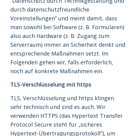
“Datenschutz durch Technikgestaltung und
durch datenschutzfreundliche
Voreinstellungen” und meint damit, dass
man sowohl bei Software (z. B. Formularen)
also auch Hardware (z. B. Zugang zum
Serverraum) immer an Sicherheit denkt und
entsprechende Maßnahmen setzt. Im
Folgenden gehen wir, falls erforderlich,
noch auf konkrete Maßnahmen ein.
TLS-Verschlüsselung mit https
TLS, Verschlüsselung und https klingen
sehr technisch und sind es auch. Wir
verwenden HTTPS (das Hypertext Transfer
Protocol Secure steht für „sicheres
Hypertext-Übertragungsprotokoll“), um