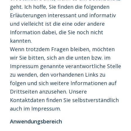
geht. Ich hoffe, Sie finden die folgenden
Erläuterungen interessant und informativ
und vielleicht ist die eine oder andere
Information dabei, die Sie noch nicht
kannten.
Wenn trotzdem Fragen bleiben, möchten
wir Sie bitten, sich an die unten bzw. im
Impressum genannte verantwortliche Stelle
zu wenden, den vorhandenen Links zu
folgen und sich weitere Informationen auf
Drittseiten anzusehen. Unsere
Kontaktdaten finden Sie selbstverständlich
auch im Impressum.
Anwendungsbereich