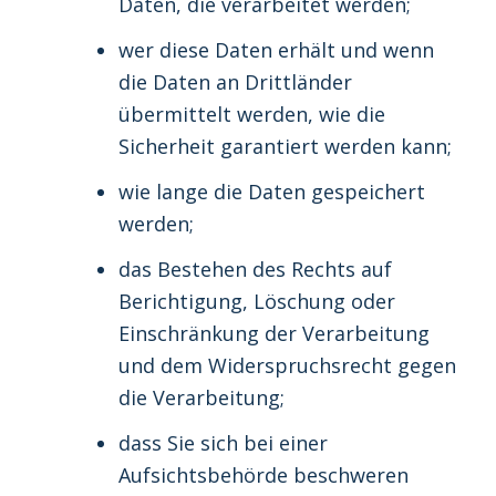
Daten, die verarbeitet werden;
wer diese Daten erhält und wenn
die Daten an Drittländer
übermittelt werden, wie die
Sicherheit garantiert werden kann;
wie lange die Daten gespeichert
werden;
das Bestehen des Rechts auf
Berichtigung, Löschung oder
Einschränkung der Verarbeitung
und dem Widerspruchsrecht gegen
die Verarbeitung;
dass Sie sich bei einer
Aufsichtsbehörde beschweren