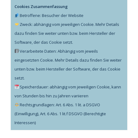
Cookies Zusammenfassung
Betroffene: Besucher der Website
Zweck: abhängig vom jeweiligen Cookie. Mehr Details
dazu finden Sie weiter unten bzw. beim Hersteller der
Software, der das Cookie setzt.
Verarbeitete Daten: Abhängig vom jeweils
eingesetzten Cookie. Mehr Details dazu finden Sie weiter
unten bzw. beim Hersteller der Software, der das Cookie
setzt.
Speicherdauer: abhängig vom jeweiligen Cookie, kann
von Stunden bis hin zu Jahren variieren
Rechtsgrundlagen: Art. 6 Abs. 1 lit. a DSGVO
(Einwilligung), Art. 6 Abs. 1 lit.f DSGVO (Berechtigte
Interessen)