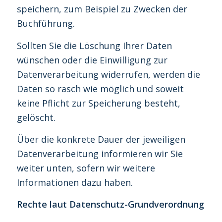
speichern, zum Beispiel zu Zwecken der
Buchführung.
Sollten Sie die Löschung Ihrer Daten
wünschen oder die Einwilligung zur
Datenverarbeitung widerrufen, werden die
Daten so rasch wie möglich und soweit
keine Pflicht zur Speicherung besteht,
gelöscht.
Über die konkrete Dauer der jeweiligen
Datenverarbeitung informieren wir Sie
weiter unten, sofern wir weitere
Informationen dazu haben.
Rechte laut Datenschutz-Grundverordnung