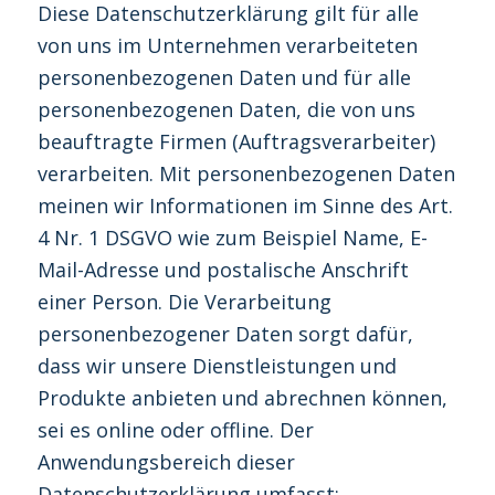
Diese Datenschutzerklärung gilt für alle
von uns im Unternehmen verarbeiteten
personenbezogenen Daten und für alle
personenbezogenen Daten, die von uns
beauftragte Firmen (Auftragsverarbeiter)
verarbeiten. Mit personenbezogenen Daten
meinen wir Informationen im Sinne des Art.
4 Nr. 1 DSGVO wie zum Beispiel Name, E-
Mail-Adresse und postalische Anschrift
einer Person. Die Verarbeitung
personenbezogener Daten sorgt dafür,
dass wir unsere Dienstleistungen und
Produkte anbieten und abrechnen können,
sei es online oder offline. Der
Anwendungsbereich dieser
Datenschutzerklärung umfasst: