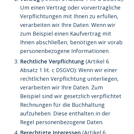
Um einen Vertrag oder vorvertragliche
Verpflichtungen mit Ihnen zu erfüllen,
verarbeiten wir Ihre Daten. Wenn wir
zum Beispiel einen Kaufvertrag mit
Ihnen abschließen, benötigen wir vorab
personenbezogene Informationen.
Rechtliche Verpflichtung
(Artikel 6
Absatz 1 lit. c DSGVO): Wenn wir einer
rechtlichen Verpflichtung unterliegen,
verarbeiten wir Ihre Daten. Zum
Beispiel sind wir gesetzlich verpflichtet
Rechnungen für die Buchhaltung
aufzuheben. Diese enthalten in der
Regel personenbezogene Daten.
Berechtigte Interessen
(Artikel 6