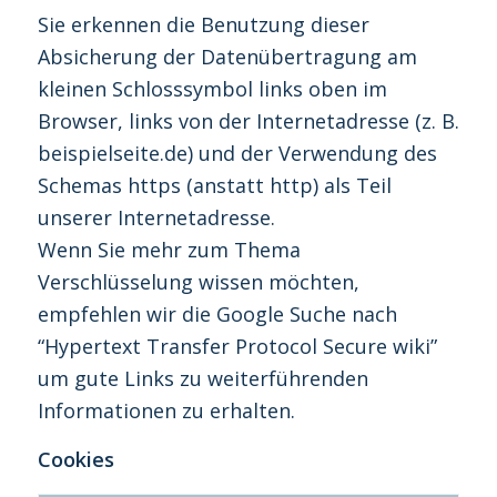
Sie erkennen die Benutzung dieser
Absicherung der Datenübertragung am
kleinen Schlosssymbol links oben im
Browser, links von der Internetadresse (z. B.
beispielseite.de) und der Verwendung des
Schemas https (anstatt http) als Teil
unserer Internetadresse.
Wenn Sie mehr zum Thema
Verschlüsselung wissen möchten,
empfehlen wir die Google Suche nach
“Hypertext Transfer Protocol Secure wiki”
um gute Links zu weiterführenden
Informationen zu erhalten.
Cookies