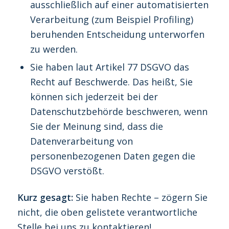
ausschließlich auf einer automatisierten
Verarbeitung (zum Beispiel Profiling)
beruhenden Entscheidung unterworfen
zu werden.
Sie haben laut Artikel 77 DSGVO das
Recht auf Beschwerde. Das heißt, Sie
können sich jederzeit bei der
Datenschutzbehörde beschweren, wenn
Sie der Meinung sind, dass die
Datenverarbeitung von
personenbezogenen Daten gegen die
DSGVO verstößt.
Kurz gesagt:
Sie haben Rechte – zögern Sie
nicht, die oben gelistete verantwortliche
Stelle bei uns zu kontaktieren!