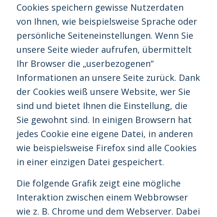
Cookies speichern gewisse Nutzerdaten
von Ihnen, wie beispielsweise Sprache oder
persönliche Seiteneinstellungen. Wenn Sie
unsere Seite wieder aufrufen, übermittelt
Ihr Browser die „userbezogenen“
Informationen an unsere Seite zurück. Dank
der Cookies weiß unsere Website, wer Sie
sind und bietet Ihnen die Einstellung, die
Sie gewohnt sind. In einigen Browsern hat
jedes Cookie eine eigene Datei, in anderen
wie beispielsweise Firefox sind alle Cookies
in einer einzigen Datei gespeichert.
Die folgende Grafik zeigt eine mögliche
Interaktion zwischen einem Webbrowser
wie z. B. Chrome und dem Webserver. Dabei