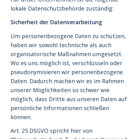
lokale Datenschutzbehörde zuständig:
Sicherheit der Datenverarbeitung
Um personenbezogene Daten zu schützen,
haben wir sowohl technische als auch
organisatorische Maßnahmen umgesetzt.
Wo es uns möglich ist, verschlüsseln oder
pseudonymisieren wir personenbezogene
Daten. Dadurch machen wir es im Rahmen
unserer Möglichkeiten so schwer wie
möglich, dass Dritte aus unseren Daten auf
persönliche Informationen schließen
können.
Art. 25 DSGVO spricht hier von