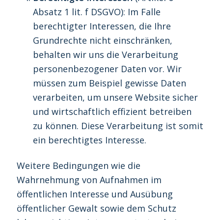
Absatz 1 lit. f DSGVO): Im Falle
berechtigter Interessen, die Ihre
Grundrechte nicht einschränken,
behalten wir uns die Verarbeitung
personenbezogener Daten vor. Wir
müssen zum Beispiel gewisse Daten
verarbeiten, um unsere Website sicher
und wirtschaftlich effizient betreiben
zu können. Diese Verarbeitung ist somit
ein berechtigtes Interesse.
Weitere Bedingungen wie die
Wahrnehmung von Aufnahmen im
öffentlichen Interesse und Ausübung
öffentlicher Gewalt sowie dem Schutz