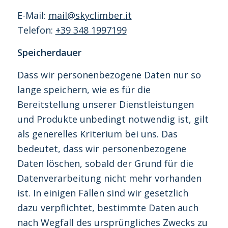
E-Mail:
mail@skyclimber.it
Telefon:
+39 348 1997199
Speicherdauer
Dass wir personenbezogene Daten nur so
lange speichern, wie es für die
Bereitstellung unserer Dienstleistungen
und Produkte unbedingt notwendig ist, gilt
als generelles Kriterium bei uns. Das
bedeutet, dass wir personenbezogene
Daten löschen, sobald der Grund für die
Datenverarbeitung nicht mehr vorhanden
ist. In einigen Fällen sind wir gesetzlich
dazu verpflichtet, bestimmte Daten auch
nach Wegfall des ursprüngliches Zwecks zu