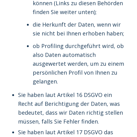
können (Links zu diesen Behörden
finden Sie weiter unten);
die Herkunft der Daten, wenn wir
sie nicht bei Ihnen erhoben haben;
ob Profiling durchgeführt wird, ob
also Daten automatisch
ausgewertet werden, um zu einem
persönlichen Profil von Ihnen zu
gelangen.
Sie haben laut Artikel 16 DSGVO ein
Recht auf Berichtigung der Daten, was
bedeutet, dass wir Daten richtig stellen
müssen, falls Sie Fehler finden.
Sie haben laut Artikel 17 DSGVO das