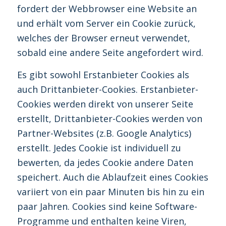
fordert der Webbrowser eine Website an
und erhält vom Server ein Cookie zurück,
welches der Browser erneut verwendet,
sobald eine andere Seite angefordert wird.
Es gibt sowohl Erstanbieter Cookies als
auch Drittanbieter-Cookies. Erstanbieter-
Cookies werden direkt von unserer Seite
erstellt, Drittanbieter-Cookies werden von
Partner-Websites (z.B. Google Analytics)
erstellt. Jedes Cookie ist individuell zu
bewerten, da jedes Cookie andere Daten
speichert. Auch die Ablaufzeit eines Cookies
variiert von ein paar Minuten bis hin zu ein
paar Jahren. Cookies sind keine Software-
Programme und enthalten keine Viren,