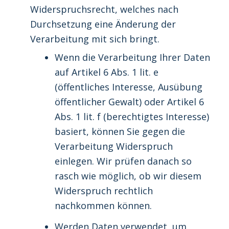
Widerspruchsrecht, welches nach
Durchsetzung eine Änderung der
Verarbeitung mit sich bringt.
Wenn die Verarbeitung Ihrer Daten
auf Artikel 6 Abs. 1 lit. e
(öffentliches Interesse, Ausübung
öffentlicher Gewalt) oder Artikel 6
Abs. 1 lit. f (berechtigtes Interesse)
basiert, können Sie gegen die
Verarbeitung Widerspruch
einlegen. Wir prüfen danach so
rasch wie möglich, ob wir diesem
Widerspruch rechtlich
nachkommen können.
Werden Daten verwendet, um