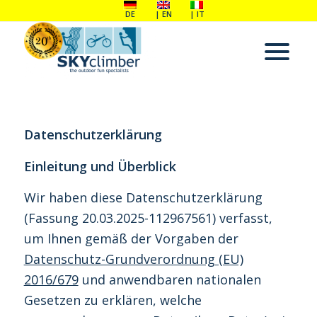
DE
EN
IT
Datenschutzerklärung
Einleitung und Überblick
Wir haben diese Datenschutzerklärung
(Fassung 20.03.2025-112967561) verfasst,
um Ihnen gemäß der Vorgaben der
Datenschutz-Grundverordnung (EU)
2016/679
und anwendbaren nationalen
Gesetzen zu erklären, welche