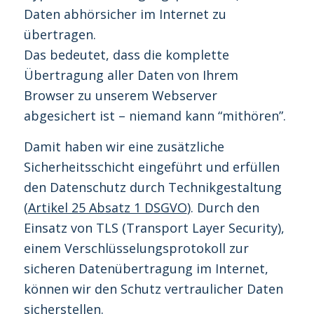
Daten abhörsicher im Internet zu
übertragen.
Das bedeutet, dass die komplette
Übertragung aller Daten von Ihrem
Browser zu unserem Webserver
abgesichert ist – niemand kann “mithören”.
Damit haben wir eine zusätzliche
Sicherheitsschicht eingeführt und erfüllen
den Datenschutz durch Technikgestaltung
(
Artikel 25 Absatz 1 DSGVO
). Durch den
Einsatz von TLS (Transport Layer Security),
einem Verschlüsselungsprotokoll zur
sicheren Datenübertragung im Internet,
können wir den Schutz vertraulicher Daten
sicherstellen.