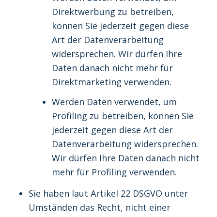
Direktwerbung zu betreiben,
können Sie jederzeit gegen diese
Art der Datenverarbeitung
widersprechen. Wir dürfen Ihre
Daten danach nicht mehr für
Direktmarketing verwenden.
Werden Daten verwendet, um
Profiling zu betreiben, können Sie
jederzeit gegen diese Art der
Datenverarbeitung widersprechen.
Wir dürfen Ihre Daten danach nicht
mehr für Profiling verwenden.
Sie haben laut Artikel 22 DSGVO unter
Umständen das Recht, nicht einer