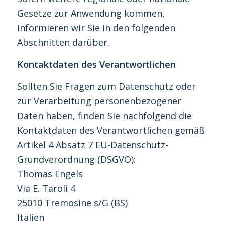
Gesetze zur Anwendung kommen,
informieren wir Sie in den folgenden
Abschnitten darüber.
Kontaktdaten des Verantwortlichen
Sollten Sie Fragen zum Datenschutz oder
zur Verarbeitung personenbezogener
Daten haben, finden Sie nachfolgend die
Kontaktdaten des Verantwortlichen gemäß
Artikel 4 Absatz 7 EU-Datenschutz-
Grundverordnung (DSGVO):
Thomas Engels
Via E. Taroli 4
25010 Tremosine s/G (BS)
Italien