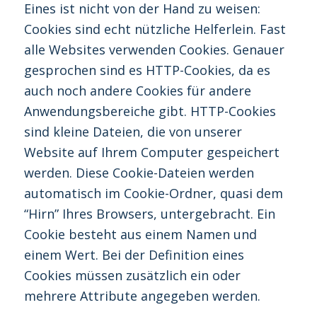
Eines ist nicht von der Hand zu weisen:
Cookies sind echt nützliche Helferlein. Fast
alle Websites verwenden Cookies. Genauer
gesprochen sind es HTTP-Cookies, da es
auch noch andere Cookies für andere
Anwendungsbereiche gibt. HTTP-Cookies
sind kleine Dateien, die von unserer
Website auf Ihrem Computer gespeichert
werden. Diese Cookie-Dateien werden
automatisch im Cookie-Ordner, quasi dem
“Hirn” Ihres Browsers, untergebracht. Ein
Cookie besteht aus einem Namen und
einem Wert. Bei der Definition eines
Cookies müssen zusätzlich ein oder
mehrere Attribute angegeben werden.