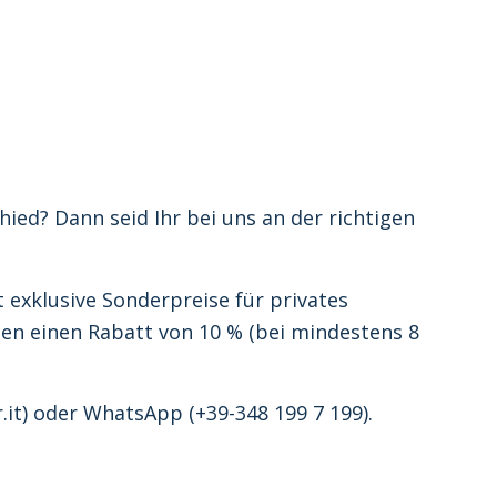
hied? Dann seid Ihr bei uns an der richtigen
 exklusive Sonderpreise für privates
en einen Rabatt von 10 % (bei mindestens 8
it) oder WhatsApp (+39-348 199 7 199).