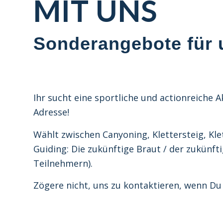
MIT UNS
Sonderangebote für 
Ihr sucht eine sportliche und actionreiche A
Adresse!
Wählt zwischen Canyoning, Klettersteig, Kle
Guiding: Die zukünftige Braut / der zukünf
Teilnehmern).
Zögere nicht, uns zu kontaktieren, wenn Du