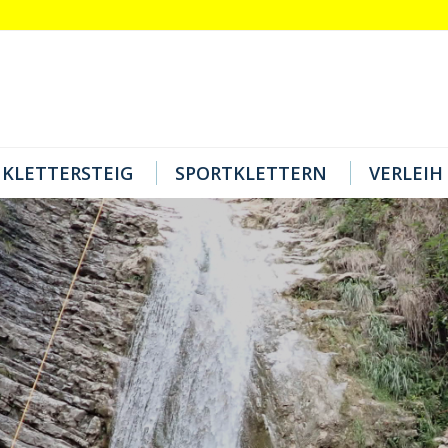
KLETTERSTEIG
SPORTKLETTERN
VERLEIH