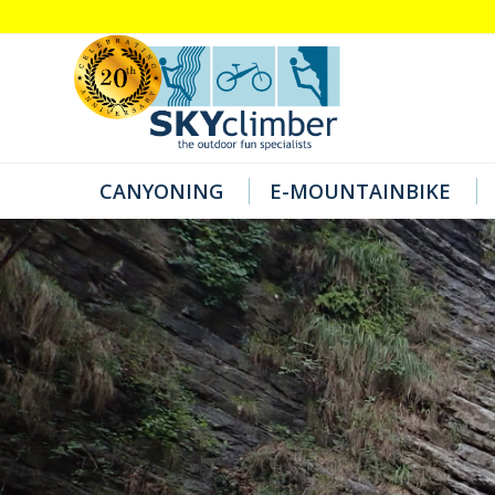
CANYONING
E-MOUNTAINBIKE