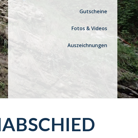
Gutscheine
Fotos & Videos
Auszeichnungen
NABSCHIED