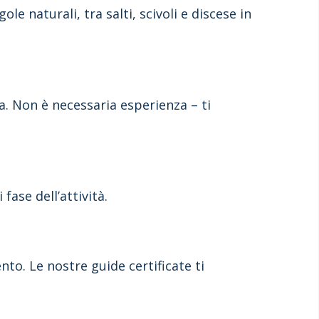
le naturali, tra salti, scivoli e discese in
a. Non è necessaria esperienza – ti
fase dell’attività.
to. Le nostre guide certificate ti