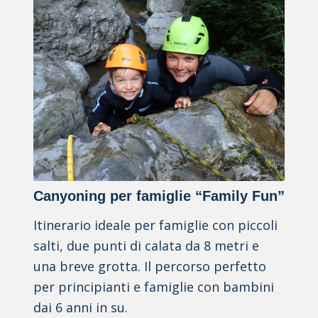
Canyoning per famiglie “Family Fun”
Itinerario ideale per famiglie con piccoli
salti, due punti di calata da 8 metri e
una breve grotta. Il percorso perfetto
per principianti e famiglie con bambini
dai 6 anni in su.