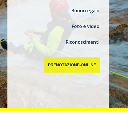
Buoni regalo
Foto e video
Riconoscimenti
PRENOTAZIONE-ONLINE