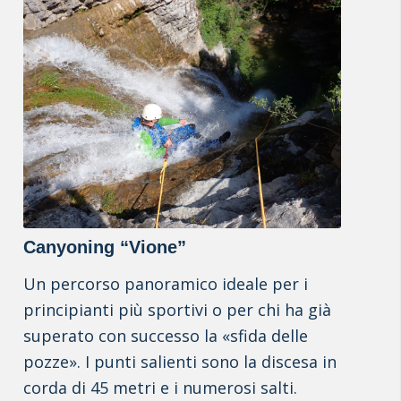
Canyoning “Vione”
Un percorso panoramico ideale per i
principianti più sportivi o per chi ha già
superato con successo la «sfida delle
pozze». I punti salienti sono la discesa in
corda di 45 metri e i numerosi salti.