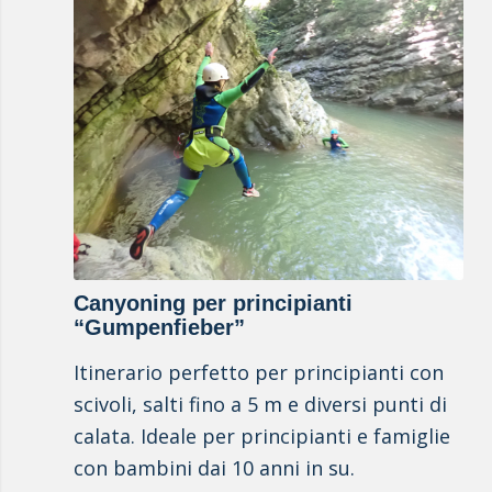
Canyoning per principianti
“Gumpenfieber”
Itinerario perfetto per principianti con
scivoli, salti fino a 5 m e diversi punti di
calata. Ideale per principianti e famiglie
con bambini dai 10 anni in su.