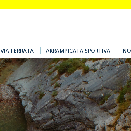
VIA FERRATA
ARRAMPICATA SPORTIVA
NO