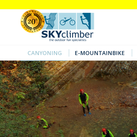
CANYONING
E-MOUNTAINBIKE