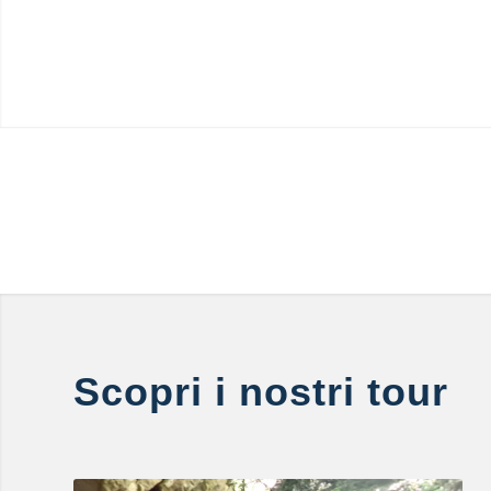
Scopri i nostri tour