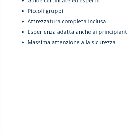
Guide certificate ed esperte
Piccoli gruppi
Attrezzatura completa inclusa
Esperienza adatta anche ai principianti
Massima attenzione alla sicurezza