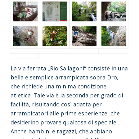
La via ferrata „Rio Sallagoni“ consiste in una
bella e semplice arrampicata sopra Dro,
che richiede una minima condizione
atletica. Tale via è la seconda per grado di
facilità, risultando così adatta per
arrampicatori alle prime esperienze, che
desiderino provare qualcosa di speciale…
Anche bambini e ragazzi, che abbiano