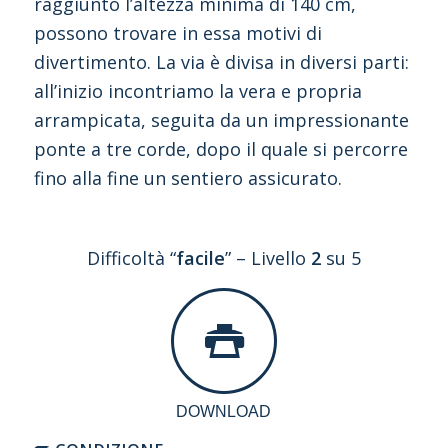
raggiunto l’altezza minima di 140 cm,
possono trovare in essa motivi di
divertimento. La via è divisa in diversi parti:
all’inizio incontriamo la vera e propria
arrampicata, seguita da un impressionante
ponte a tre corde, dopo il quale si percorre
fino alla fine un sentiero assicurato.
Difficoltà “
facile
” – Livello
2
su 5
DOWNLOAD