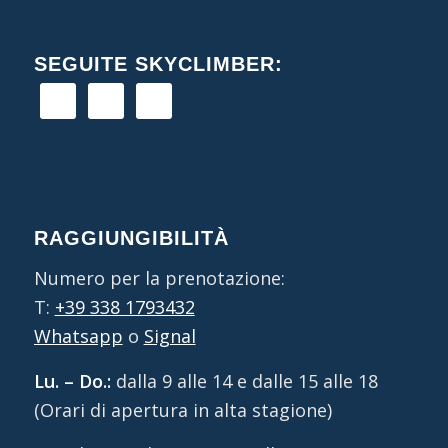
SEGUITE SKYCLIMBER:
RAGGIUNGIBILITÀ
Numero per la prenotazione:
T:
+39 338 1793432
Whatsapp
o
Signal
Lu. – Do.:
dalla 9 alle 14 e dalle 15 alle 18
(Orari di apertura in alta stagione)