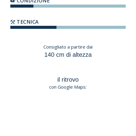
CONDIZIONE
TECNICA
Consigliato a partire dai
140 cm di altezza
il ritrovo
con Google Maps: