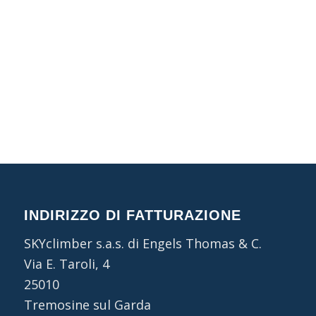
INDIRIZZO DI FATTURAZIONE
SKYclimber s.a.s. di Engels Thomas & C.
Via E. Taroli, 4
25010
Tremosine sul Garda