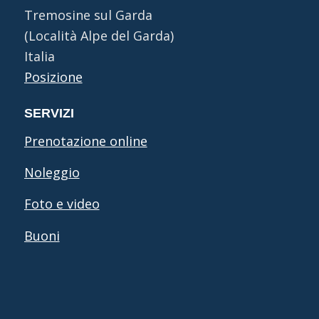
Tremosine sul Garda
(Località Alpe del Garda)
Italia
Posizione
SERVIZI
Prenotazione online
Noleggio
Foto e video
Buoni