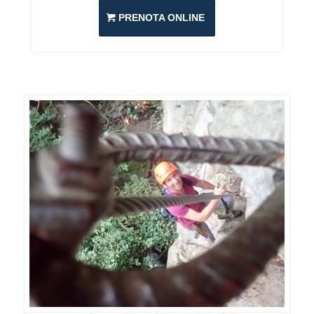
PRENOTA ONLINE